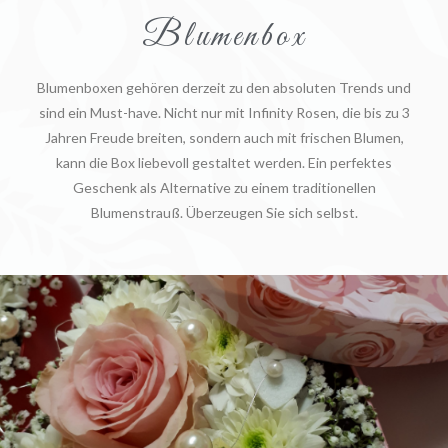
Blumenbox
Blumenboxen gehören derzeit zu den absoluten Trends und
sind ein Must-have. Nicht nur mit Infinity Rosen, die bis zu 3
Jahren Freude breiten, sondern auch mit frischen Blumen,
kann die Box liebevoll gestaltet werden. Ein perfektes
Geschenk als Alternative zu einem traditionellen
Blumenstrauß. Überzeugen Sie sich selbst.