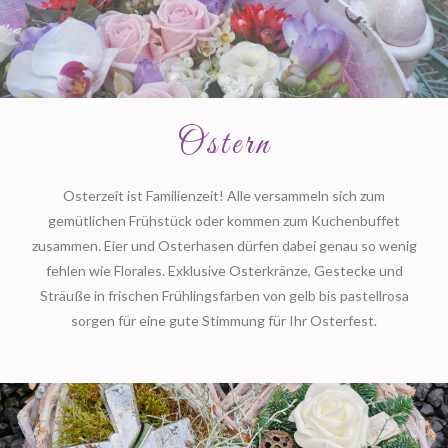
Ostern
Osterzeit ist Familienzeit! Alle versammeln sich zum
gemütlichen Frühstück oder kommen zum Kuchenbuffet
zusammen. Eier und Osterhasen dürfen dabei genau so wenig
fehlen wie Florales. Exklusive Osterkränze, Gestecke und
Sträuße in frischen Frühlingsfarben von gelb bis pastellrosa
sorgen für eine gute Stimmung für Ihr Osterfest.