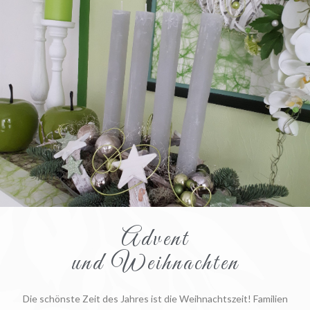
Advent
und Weihnachten
Die schönste Zeit des Jahres ist die Weihnachtszeit! Familien