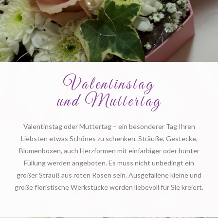
Valentinstag
und Muttertag
Valentinstag oder Muttertag – ein besonderer Tag Ihren
Liebsten etwas Schönes zu schenken. Sträuße, Gestecke,
Blumenboxen, auch Herzformen mit einfarbiger oder bunter
Füllung werden angeboten. Es muss nicht unbedingt ein
großer Strauß aus roten Rosen sein. Ausgefallene kleine und
große floristische Werkstücke werden liebevoll für Sie kreiert.