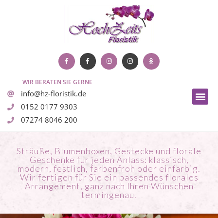
WIR BERATEN SIE GERNE
info@hz-floristik.de
0152 0177 9303
07274 8046 200
Sträuße, Blumenboxen, Gestecke und florale
Geschenke für jeden Anlass: klassisch,
modern, festlich, farbenfroh oder einfarbig.
Wir fertigen für Sie ein passendes florales
Arrangement, ganz nach Ihren Wünschen
termingenau.