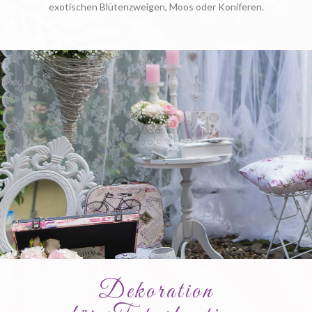
exotischen Blütenzweigen, Moos oder Koniferen.
Dekoration