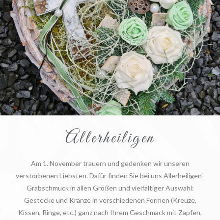
Allerheiligen
Am 1. November trauern und gedenken wir unseren
verstorbenen Liebsten. Dafür finden Sie bei uns Allerheiligen-
Grabschmuck in allen Größen und vielfältiger Auswahl:
Gestecke und Kränze in verschiedenen Formen (Kreuze,
Kissen, Ringe, etc.) ganz nach Ihrem Geschmack mit Zapfen,