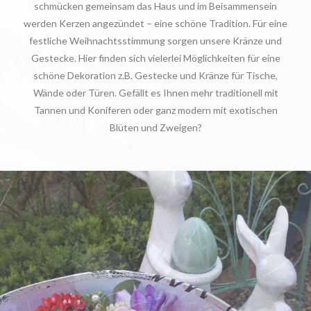
schmücken gemeinsam das Haus und im Beisammensein
werden Kerzen angezündet – eine schöne Tradition. Für eine
festliche Weihnachtsstimmung sorgen unsere Kränze und
Gestecke. Hier finden sich vielerlei Möglichkeiten für eine
schöne Dekoration z.B. Gestecke und Kränze für Tische,
Wände oder Türen. Gefällt es Ihnen mehr traditionell mit
Tannen und Koniferen oder ganz modern mit exotischen
Blüten und Zweigen?